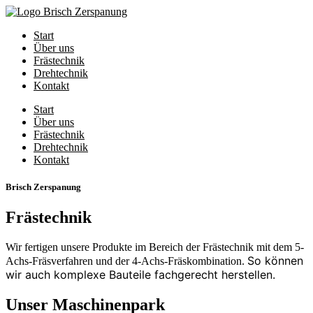
Start
Über uns
Frästechnik
Drehtechnik
Kontakt
Start
Über uns
Frästechnik
Drehtechnik
Kontakt
Brisch Zerspanung
Frästechnik
Wir fertigen unsere Produkte im Bereich der Frästechnik mit dem 5-
So können
Achs-Fräsverfahren und der 4-Achs-Fräskombination.
wir auch komplexe Bauteile fachgerecht herstellen.
Unser Maschinenpark