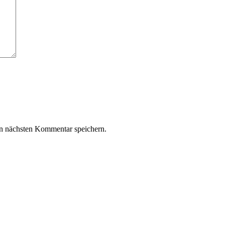
n nächsten Kommentar speichern.